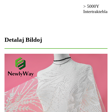
> 5000Y
Intertraktebla
Detalaj Bildoj