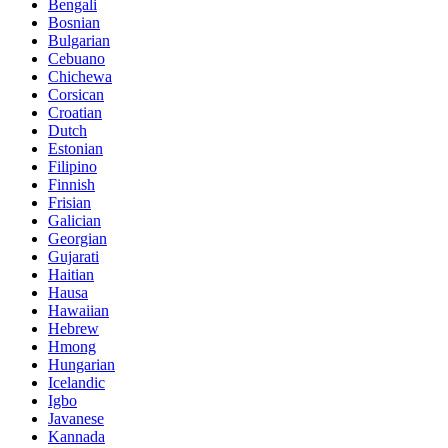
Bengali
Bosnian
Bulgarian
Cebuano
Chichewa
Corsican
Croatian
Dutch
Estonian
Filipino
Finnish
Frisian
Galician
Georgian
Gujarati
Haitian
Hausa
Hawaiian
Hebrew
Hmong
Hungarian
Icelandic
Igbo
Javanese
Kannada