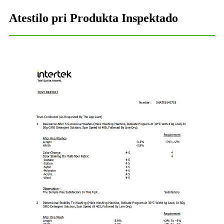
Atestilo pri Produkta Inspektado